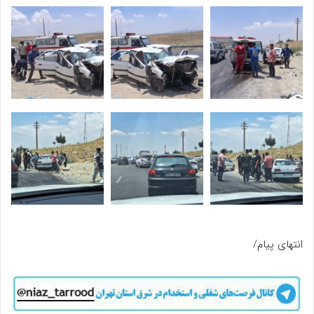
انتهای پیام/