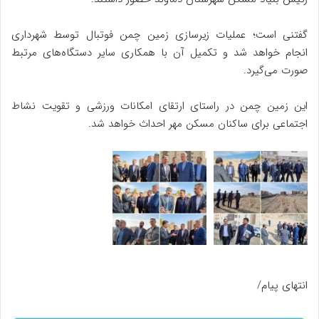
گفتنی است؛ عملیات زیرسازی زمین چمن فوتبال توسط شهرداری
انجام خواهد شد و تکمیل آن با همکاری سایر دستگاه‌های مرتبط
صورت می‌گیرد.
این زمین چمن در راستای ارتقای امکانات ورزشی و تقویت نشاط
اجتماعی برای ساکنان مسکن مهر احداث خواهد شد.
انتهای پیام/