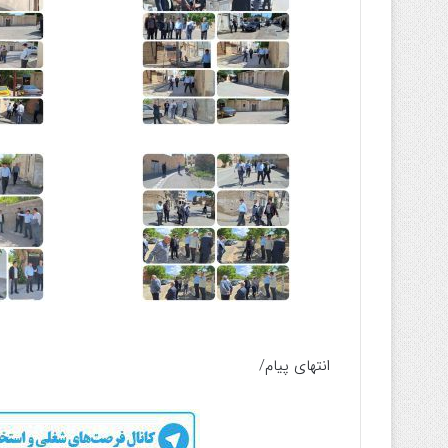
انتهای پیام/