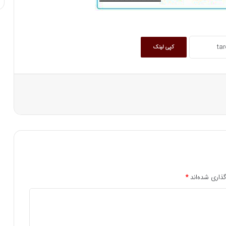
کپی لینک
ذاری شده‌اند
*