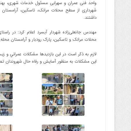
واحد فنی عمران و سهرابی مسئول خدمات شهری، بهنی
شهرداری از سطح محلات مرانک، تاسکین، آرامستان مر
داشتند.
مهندس جانعلی‌زاده شهردار آبسرد اعلام کرد: در را
محلات مرانک و تاسکین، پارک رودبار و آرامستان محله م
لازم به ذکر است در این بازدیدها مشکلات عمراني و 
این مشکلات به منظور آسایش و رفاه حال شهروندان تص