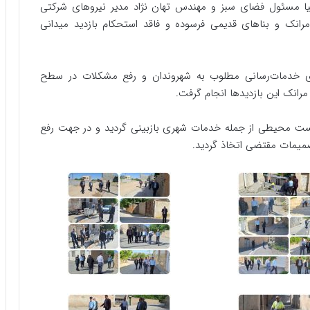
ا مسئول فضای سبز و مهندس تهان نژاد مدیر نیروهای شرکتی
انک و بناهای قدیمی فرسوده و فاقد استحکام بازدید میدانی
ستای خدمات‌رسانی مطلوب به شهروندان و رفع مشکلات در سطح
رانک این بازدیدها انجام گرفت.
زیست محیطی از جمله خدمات شهری بازبینی گردید و در جهت رفع
میمات مقتضی اتخاذ گردید.