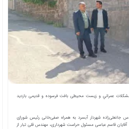
 مشکلات عمراني و زیست محیطی بافت فرسوده و قدیمی بازدید
 جانعلی‌زاده شهردار آبسرد به همراه صفی‌خانی رئیس شورای
آقایان قاسم عباسی مسئول حراست شهرداری، مهندس قلی تبار از