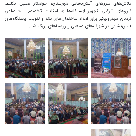
تلاش‌های نیروهای آتش‌نشانی شهرستان، خواستار تعیین تکلیف
نیروهای شرکتی، تجهیز ایستگاه‌ها به امکانات تخصصی، اختصاص
نردبان هیدرولیکی برای امداد ساختمان‌های بلند و تقویت ایستگاه‌های
آتش‌نشانی در شهرک‌های صنعتی و روستاهای بزرگ شد.