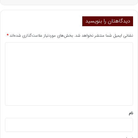
دیدگاهتان را بنویسید
نشانی ایمیل شما منتشر نخواهد شد.
بخش‌های موردنیاز علامت‌گذاری شده‌اند
*
د
ی
د
گ
ا
ه
*
نام