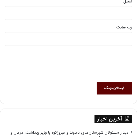
ایمیل
وب‌ سایت
آخرین اخبار
دیدار مسئولان شهرستان‌های دماوند و فیروزکوه با وزیر بهداشت، درمان و