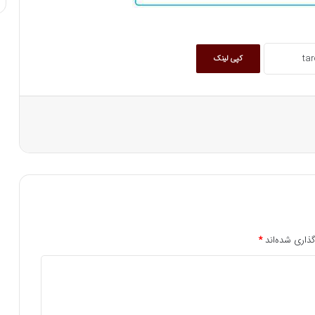
کپی لینک
ذاری شده‌اند
*