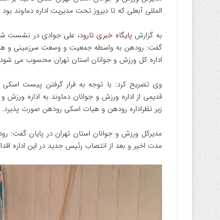
المللی آبعلی که تا دیروز تحت مدیریت اداره دماوند بود 
به گزارش
پایگاه خبری تارود،
علی جوادی در نشست شورای
گفت: رودهن به واسطه جمعیت و وسعت سرزمینی و همچن
اداره کل ورزش و جوانان استان تهران محسوب می شود.
وی تصریح کرد: با توجه به قرار گرفتن پیست اسک
قدیمی از اداره ورزش و جوانان دماوند به اداره ورزش و
زیر نظراداره رودهن و هیات اسکی رودهن صورت پذیرد.
مدیرکل ورزش و جوانان استان تهران در پایان گفت: ر
مدت اخیر و بعد از انتصاب رئیس جدید در این اداره ا