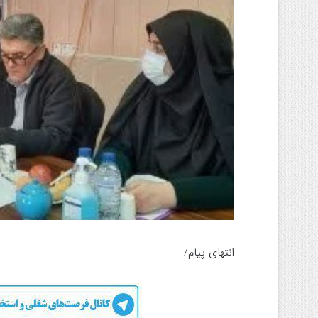
انتهای پیام/