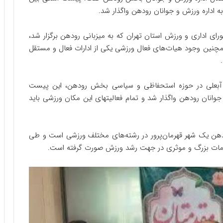
به اداره ورزش و جوانان رودهن واگذار شد.
 اداری و ورزش استان تهران که به میزبانی رودهن برگزار شد،
ین وجود هیات‌های فعال ورزشی یکی از ادارات فعال و مستقل
ی آبعلی در حوزه استحفاظی و سیاسی بخش رودهن، این پیست
 جوانان رودهن واگذار شد و تمام فعالیتهای این مکان ورزشی باید
ودهن یک شهر قهرمان‌پرور در رشته‌های مختلف ورزشی است و طی
قدامات بزرگ و موثری در جهت رشد ورزش صورت گرفته است.