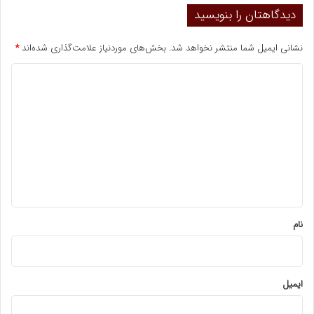
دیدگاهتان را بنویسید
نشانی ایمیل شما منتشر نخواهد شد.
بخش‌های موردنیاز علامت‌گذاری شده‌اند
*
د
ی
د
گ
ا
ه
*
نام
ایمیل