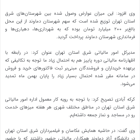
وی افزود: این میزان عوارض وصول شده بین شهرستان‌های شرق
استان تهران توزیع شده است که سهم شهرستان دماوند از این محل
بالغ‌بر ۲۰۰ میلیارد تومان بوده که به شهرداری‌ها، دهیاری‌ها و
فرمانداری شهرستان دماوند پرداخت گردید.
مدیرکل امور مالیاتی شرق استان تهران عنوان کرد: در رابطه با
اظهارنامه مالیاتی دوره پاییز هم به احتمال زیاد ما توجه به تکالیفی که
برعهده خریداران و فروشندگان مبنی‌بر ثبت فاکتورهای خرید و فروش
در سامانه مقرر شده احتمال بسیار زیاد را پایان بهمن ماه تمدید
می‌شود.
کرکه آبادی تصریح کرد: با توجه به رویه کار معمول اداره امور مالیاتی
شرق استان تهران در مناطق مختلف شهری هر هفته میزهای خدمت
رو در مساجد و نماز جمعه داشته‌ایم.
وی گفت: در حاشیه همایش عکاسان و فیلمبرداران شرق استان تهران
در دانشگاه آزاد دماوند همکاران مالیاتی حضور داشتند که با حضور