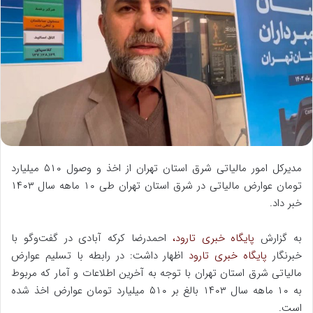
ل
ب
ه
ا
ی
م
ی
ل
مدیرکل امور مالیاتی شرق استان تهران از اخذ و وصول ۵۱۰ میلیارد
تومان عوارض مالیاتی در شرق استان تهران طی ۱۰ ماهه سال ۱۴۰۳
خبر داد.
به گزارش
پایگاه خبری تارود،
احمدرضا کرکه آبادی در گفت‌‌وگو با
خبرنگار
پایگاه خبری تارود
اظهار داشت: در رابطه با تسلیم عوارض
مالیاتی شرق استان تهران با توجه به آخرین اطلاعات و آمار که مربوط
به ۱۰ ماهه سال ۱۴۰۳ بالغ بر ۵۱۰ میلیارد تومان عوارض اخذ شده
است.