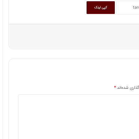
کپی لینک
ذاری شده‌اند
*