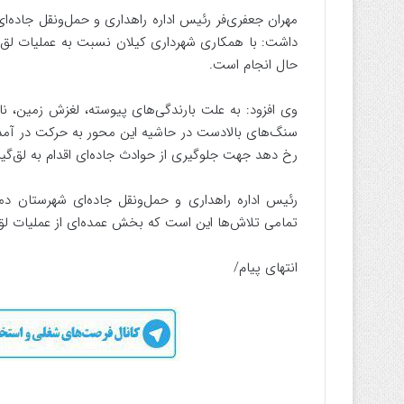
مهران جعفری‌فر رئیس اداره راهداری و حمل‌ونقل جاده‌ای
داشت: با همکاری شهرداری کیلان نسبت به عملیات لق‌گ
حال انجام است.
وی افزود: به علت بارندگی‌های پیوسته، لغزش زمین، ن
سنگ‌های بالادست در حاشیه این محور به حرکت در آمده‌
رخ دهد جهت جلوگیری از حوادث جاده‌ای اقدام به لق‌گی
رئیس اداره راهداری و حمل‌ونقل جاده‌ای شهرستان 
تمامی تلاش‌ها این است که بخش عمده‌ای از عملیات لق‌
انتهای پیام/