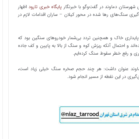
 شهرستان دماوند در گفت‌‌وگو با خبرنگار
پایگاه خبری تارود
اظهار
یری سنگ‌های رها شده در محور کیلان – ساران اقدامات لازم در
اپایداری خاک و همچنین تردد بی‌شمار خودروهای سنگین بود که
اند و احتمال آنکه ریزش کوه و سنگ از بالا به پایین و کف جاده
ری و رفع خطر سقوط سنگ کرده‌ایم.
دماوند عنوان داشت: هر چند حجم صخره سنگ خیلی زیاد است،
گیری در این نقطه از مسیر انجام شود.