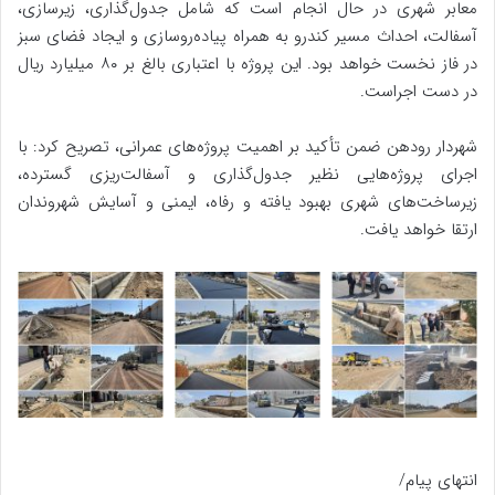
معابر شهری در حال انجام است که شامل جدول‌گذاری، زیرسازی،
آسفالت، احداث مسیر کندرو به همراه پیاده‌روسازی و ایجاد فضای سبز
در فاز نخست خواهد بود. این پروژه با اعتباری بالغ بر ۸۰ میلیارد ریال
در دست اجراست.
شهردار رودهن ضمن تأکید بر اهمیت پروژه‌های عمرانی، تصریح کرد: با
اجرای پروژه‌هایی نظیر جدول‌گذاری و آسفالت‌ریزی گسترده،
زیرساخت‌های شهری بهبود یافته و رفاه، ایمنی و آسایش شهروندان
ارتقا خواهد یافت.
انتهای پیام/