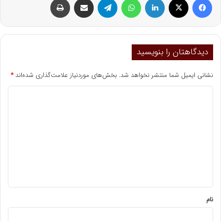
دیدگاهتان را بنویسید
نشانی ایمیل شما منتشر نخواهد شد.
بخش‌های موردنیاز علامت‌گذاری شده‌اند
*
د
ی
د
گ
ا
ه
*
نام