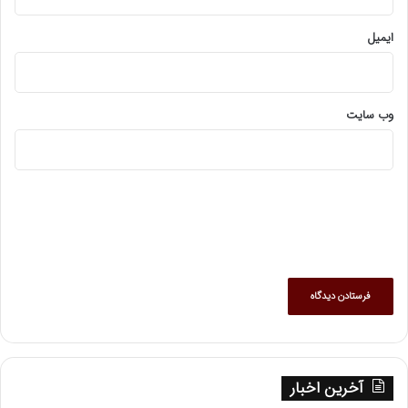
ایمیل
وب‌ سایت
آخرین اخبار