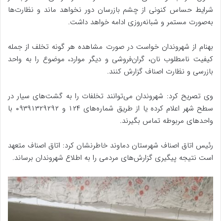
شرایط حساس کنونی از چشم بازرسان دور نخواهد ماند و نظارت‌ها
به‌صورت مستمر و شبانه‌روزی ادامه خواهد داشت.
بهنام از شهروندان خواست در صورت مشاهده هر گونه تخلف از جمله
کیفیت نامطلوب نان، گران‌فروشی و دیگر موارد، موضوع را به واحد
بازرسی و نظارت اصناف گزارش کنند.
وی تصریح کرد: شهروندان می‌توانند تخلفات را به گشت‌های سیار در
سطح شهر اعلام کرده یا از طریق شماره‌های ۱۲۴ و ۰۹۳۹۱۳۲۹۲۹۲ با
واحدهای مربوطه تماس بگیرند.
رئیس اتاق اصناف شهرستان دماوند خاطرنشان کرد: اتاق اصناف متعهد
است نتیجه پیگیری گزارش‌های مردمی را به اطلاع شهروندان برساند.