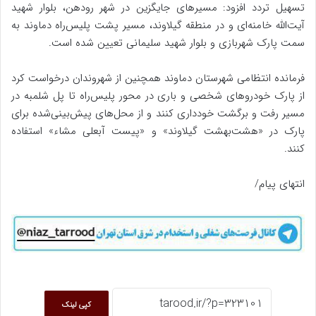
تسهیل تردد افزود: مسیرهای جایگزین در شهر رودهن، بلوار شهید
آیت‌الله خامنه‌ای و در منطقه گیلاوند، مسیر پشت پلیس‌راه دماوند به
سمت پارک شهربازی و بلوار شهید سلیمانی تعیین شده است.
فرمانده انتظامی شهرستان دماوند همچنین از شهروندان درخواست کرد
از پارک خودروهای شخصی و باری در محور پلیس‌راه تا پل شلمبه در
مسیر رفت و برگشت خودداری کنند و از محل‌های پیش‌بینی‌شده برای
پارک در «هشت‌بهشت گیلاوند» و «پیست آبعلی مشاء» استفاده
کنند.
انتهای پیام/
کپی لینک