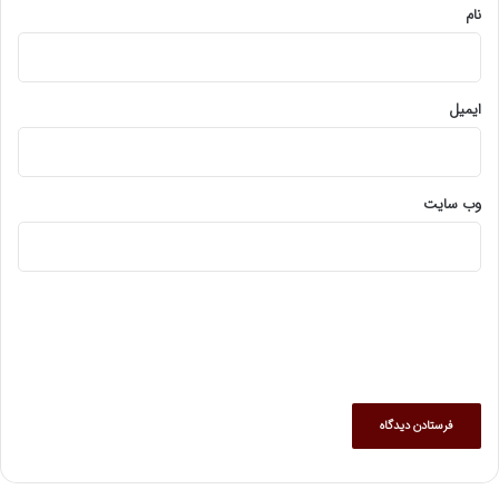
نام
ایمیل
وب‌ سایت