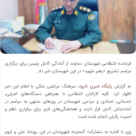
ه
ا
ی
م
ی
ل
فرمانده انتظامی شهرستان دماوند از آمادگی کامل پلیس برای برگزاری
مراسم تشییع «رهبر شهید» در این شهرستان خبر داد.
به گزارش
پایگاه خبری تارود،
سرهنگ مرتضی ملکی با اعلام این خبر
اظهار کرد: کلیه کارکنان انتظامی با همراهی دستگاه‌های اجرایی،
خدماتی، امدادی و مردمی شهرستان در روزهای منتهی به مراسم در
آماده‌باش کامل قرار دارند و هماهنگی‌های لازم برای برقراری نظم و
امنیت زائران انجام شده است.
وی با اشاره به مشارکت گسترده شهروندان در این رویداد ملی و لزوم